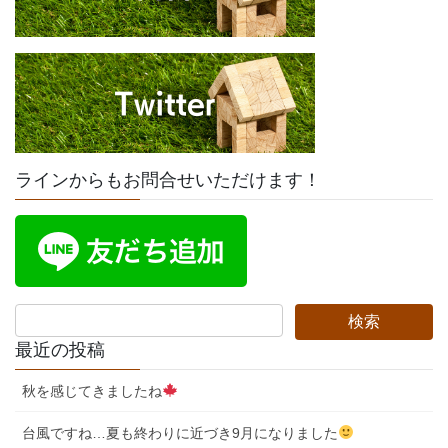
ラインからもお問合せいただけます！
最近の投稿
秋を感じてきましたね
台風ですね…夏も終わりに近づき9月になりました