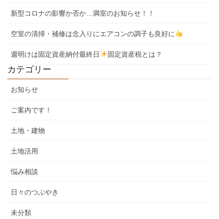
新型コロナの影響か否か…満室のお知らせ！！
空室の清掃・補修は念入りにエアコンの調子も良好に
週明けは固定資産納付最終日
固定資産税とは？
カテゴリー
お知らせ
ご案内です！
土地・建物
土地活用
悩み相談
日々のつぶやき
未分類