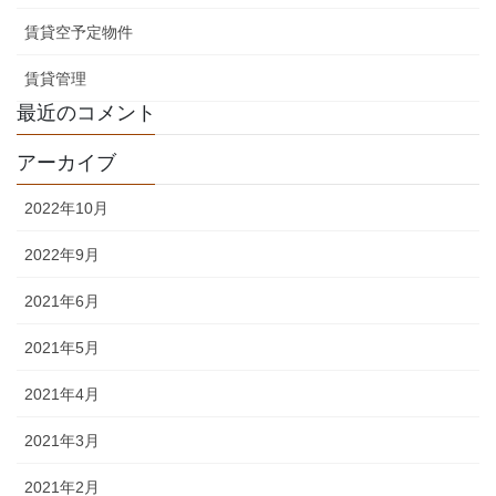
賃貸空予定物件
賃貸管理
最近のコメント
アーカイブ
2022年10月
2022年9月
2021年6月
2021年5月
2021年4月
2021年3月
2021年2月