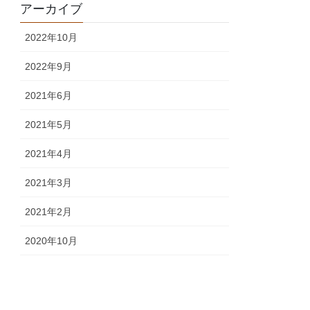
アーカイブ
2022年10月
2022年9月
2021年6月
2021年5月
2021年4月
2021年3月
2021年2月
2020年10月