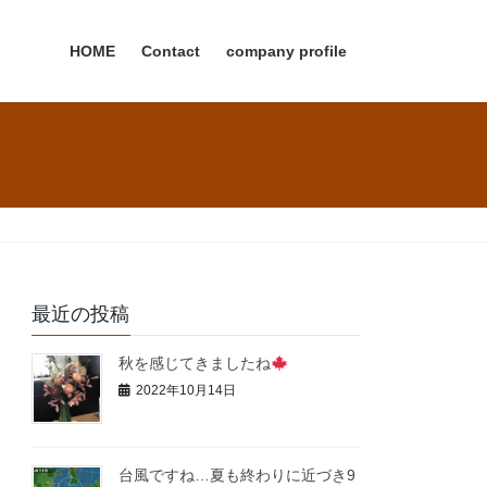
HOME
Contact
company profile
最近の投稿
秋を感じてきましたね
2022年10月14日
台風ですね…夏も終わりに近づき9