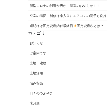
新型コロナの影響か否か…満室のお知らせ！！
空室の清掃・補修は念入りにエアコンの調子も良好
週明けは固定資産納付最終日
固定資産税とは？
カテゴリー
お知らせ
ご案内です！
土地・建物
土地活用
悩み相談
日々のつぶやき
未分類