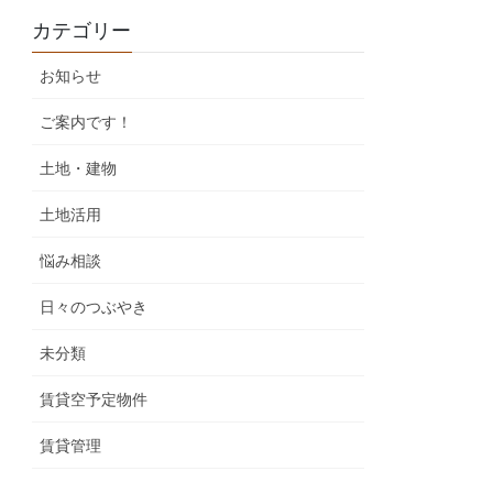
カテゴリー
お知らせ
ご案内です！
土地・建物
土地活用
悩み相談
日々のつぶやき
未分類
賃貸空予定物件
賃貸管理