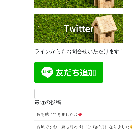
ラインからもお問合せいただけます！
最近の投稿
秋を感じてきましたね
台風ですね…夏も終わりに近づき9月になりました