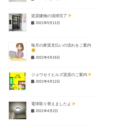
賃貸建物の清掃完了
2021年5月11日
毎月の家賃支払いの流れをご案内
2021年4月16日
ジョウセイヒルズ賃貸のご案内
2021年4月12日
電球取り替えましたよ
2021年4月2日