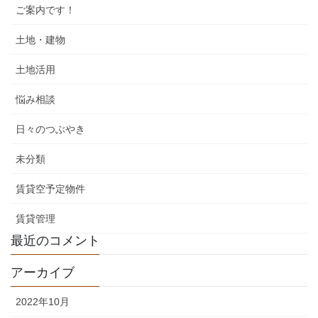
ご案内です！
土地・建物
土地活用
悩み相談
日々のつぶやき
未分類
賃貸空予定物件
賃貸管理
最近のコメント
アーカイブ
2022年10月