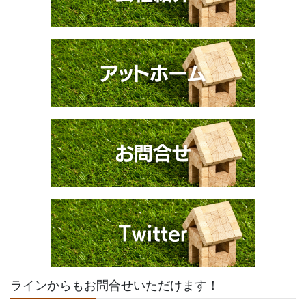
ラインからもお問合せいただけます！