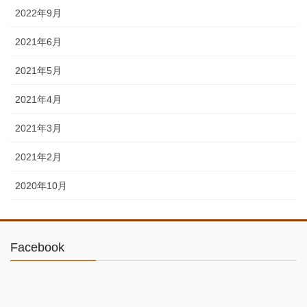
2022年9月
2021年6月
2021年5月
2021年4月
2021年3月
2021年2月
2020年10月
Facebook