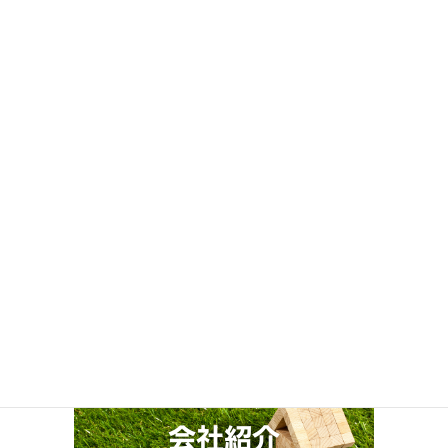
次回のコメントで使用するためブラウザーに自分の名前、メール
アドレス、サイトを保存する。