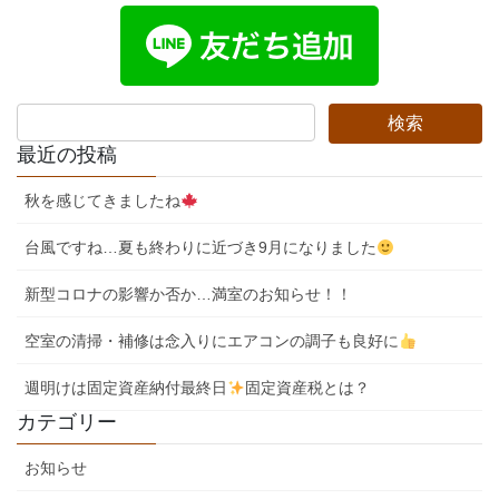
最近の投稿
秋を感じてきましたね
台風ですね…夏も終わりに近づき9月になりました
新型コロナの影響か否か…満室のお知らせ！！
空室の清掃・補修は念入りにエアコンの調子も良好に
週明けは固定資産納付最終日
固定資産税とは？
カテゴリー
お知らせ