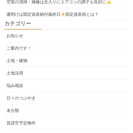
空室の清掃・補修は念入りにエアコンの調子も良好に
週明けは固定資産納付最終日
固定資産税とは？
カテゴリー
お知らせ
ご案内です！
土地・建物
土地活用
悩み相談
日々のつぶやき
未分類
賃貸空予定物件