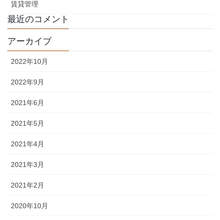
賃貸管理
最近のコメント
アーカイブ
2022年10月
2022年9月
2021年6月
2021年5月
2021年4月
2021年3月
2021年2月
2020年10月