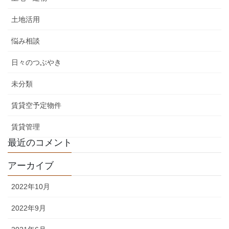
土地活用
悩み相談
日々のつぶやき
未分類
賃貸空予定物件
賃貸管理
最近のコメント
アーカイブ
2022年10月
2022年9月