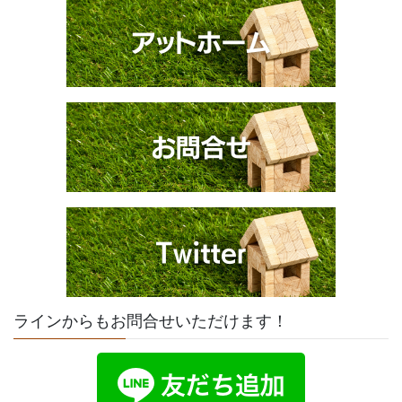
ラインからもお問合せいただけます！