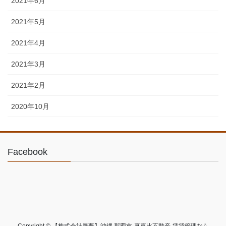
2021年6月
2021年5月
2021年4月
2021年3月
2021年2月
2020年10月
Facebook