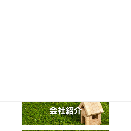
次回のコメントで使用するためブラウザーに自分の名前、メール
アドレス、サイトを保存する。