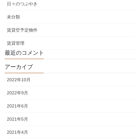
日々のつぶやき
未分類
賃貸空予定物件
賃貸管理
最近のコメント
アーカイブ
2022年10月
2022年9月
2021年6月
2021年5月
2021年4月