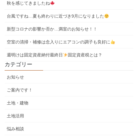
秋を感じてきましたね
台風ですね…夏も終わりに近づき9月になりました
新型コロナの影響か否か…満室のお知らせ！！
空室の清掃・補修は念入りにエアコンの調子も良好に
週明けは固定資産納付最終日
固定資産税とは？
カテゴリー
お知らせ
ご案内です！
土地・建物
土地活用
悩み相談