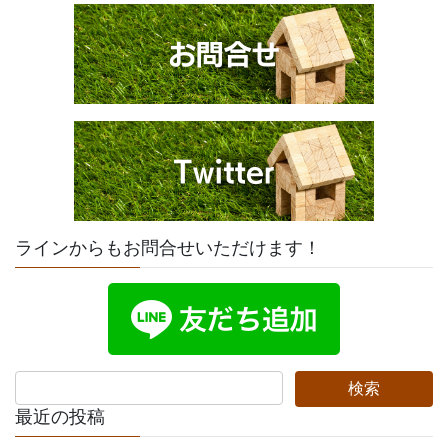
ラインからもお問合せいただけます！
最近の投稿